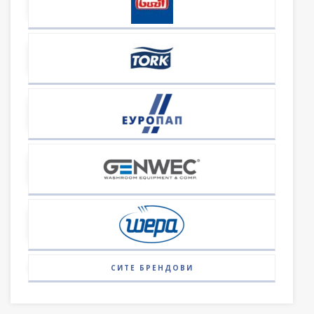
СИТЕ БРЕНДОВИ