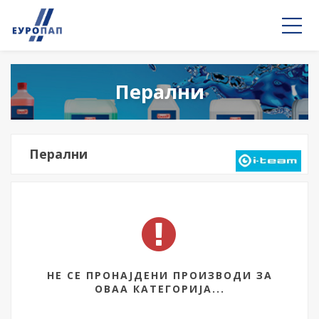
Перални
Перални
НЕ СЕ ПРОНАЈДЕНИ ПРОИЗВОДИ ЗА
ОВАА КАТЕГОРИЈА...