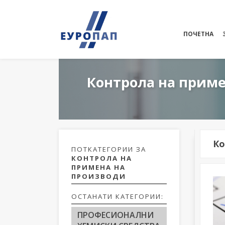
ПОЧЕТНА
Контрола на приме
Ко
ПОТКАТЕГОРИИ ЗА
КОНТРОЛА НА
ПРИМЕНА НА
ПРОИЗВОДИ
ОСТАНАТИ КАТЕГОРИИ:
ПРОФЕСИОНАЛНИ