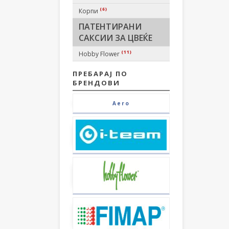
(6)
Корпи
ПАТЕНТИРАНИ
САКСИИ ЗА ЦВЕЌЕ
(11)
Hobby Flower
ПРЕБАРАЈ ПО
БРЕНДОВИ
Aero