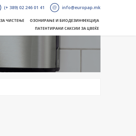
(+ 389) 02 246 01 41
info@europap.mk
 ЗА ЧИСТЕЊЕ
ОЗОНИРАЊЕ И БИОДЕЗИНФЕКЦИЈА
ПАТЕНТИРАНИ САКСИИ ЗА ЦВЕЌЕ