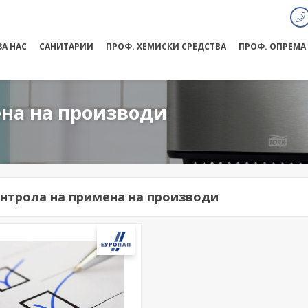
ЗА НАС
САНИТАРИИ
ПРОФ. ХЕМИСКИ СРЕДСТВА
ПРОФ. ОПРЕМА
на на производи
нтрола на примена на производи