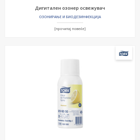
Дигитален озонер освежувач
ОЗОНИРАЊЕ И БИОДЕЗИНФЕКЦИЈА
[прочитај повеќе]