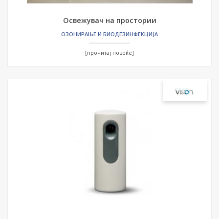
Освежувач на простории
ОЗОНИРАЊЕ И БИОДЕЗИНФЕКЦИЈА
[прочитај повеќе]