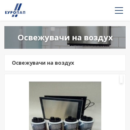
Освежувачи на воздух
Освежувачи на воздух