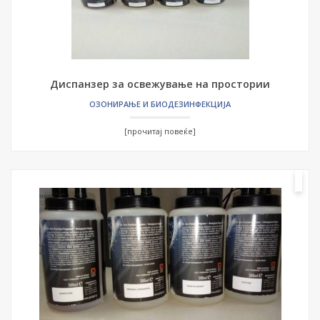
Диспанзер за освежување на простории
ОЗОНИРАЊЕ И БИОДЕЗИНФЕКЦИЈА
[прочитај повеќе]