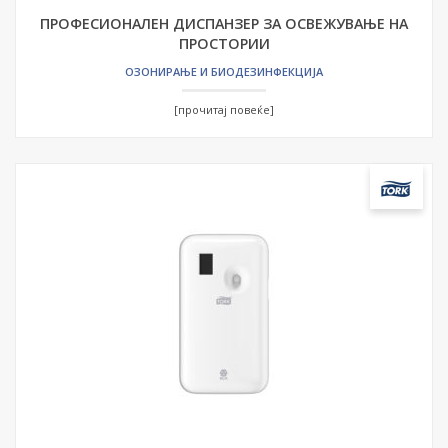
ПРОФЕСИОНАЛЕН ДИСПАНЗЕР ЗА ОСВЕЖУВАЊЕ НА
ПРОСТОРИИ
ОЗОНИРАЊЕ И БИОДЕЗИНФЕКЦИЈА
[прочитај повеќе]