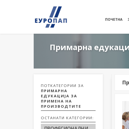
ПОЧЕТНА
Примарна едукаци
Пр
ПОТКАТЕГОРИИ ЗА
ПРИМАРНА
ЕДУКАЦИЈА ЗА
ПРИМЕНА НА
ПРОИЗВОДТИТЕ
ОСТАНАТИ КАТЕГОРИИ:
ПРОФЕСИОНАЛНИ