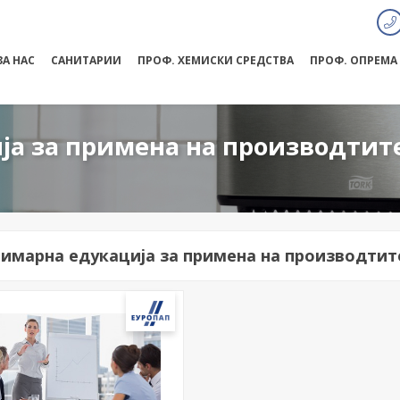
ЗА НАС
САНИТАРИИ
ПРОФ. ХЕМИСКИ СРЕДСТВА
ПРОФ. ОПРЕМА
ја за примена на производтит
имарна едукација за примена на производтит