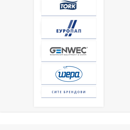
СИТЕ БРЕНДОВИ