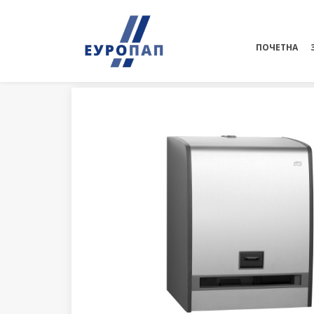
ПОЧЕТНА