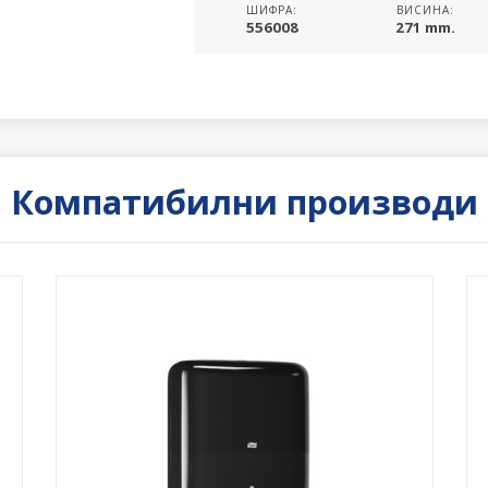
ШИФРА:
ВИСИНА:
556008
271 mm.
Компатибилни производи