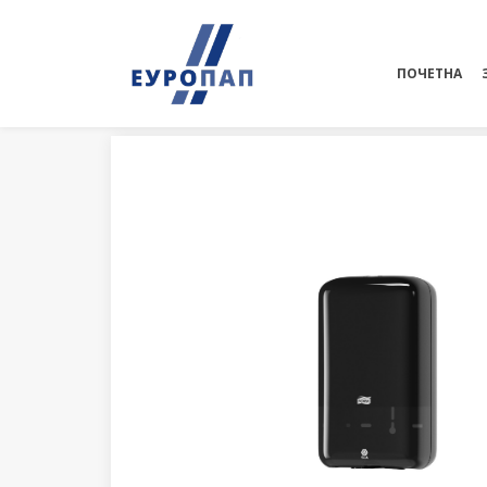
ПОЧЕТНА